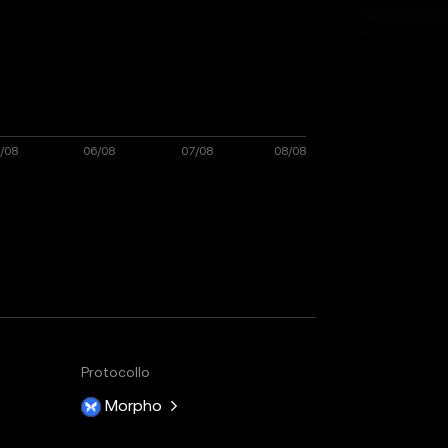
Protocollo
Morpho