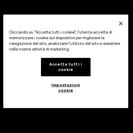
Cliccando su “Accetta tutti i cookie”, l'utente accetta di
memorizzare i cookie sul dispositivo per migliorare la
navigazione del sito, analizzare l'utilizzo del sito e assistere
nelle nostre attività di marketing.
Accetta tutti i
cookie
Impostazioni
cookie
Investi