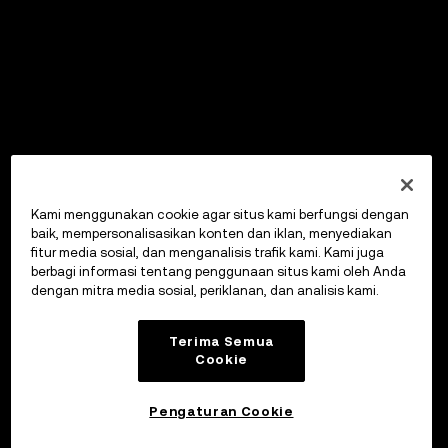
Kami menggunakan cookie agar situs kami berfungsi dengan
baik, mempersonalisasikan konten dan iklan, menyediakan
fitur media sosial, dan menganalisis trafik kami. Kami juga
berbagi informasi tentang penggunaan situs kami oleh Anda
dengan mitra media sosial, periklanan, dan analisis kami.
Terima Semua
Cookie
Pengaturan Cookie