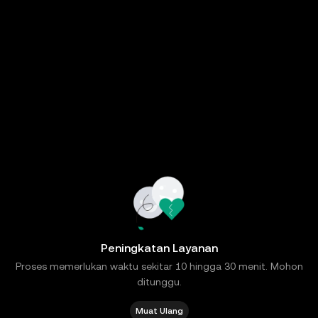
Peningkatan Layanan
Proses memerlukan waktu sekitar 10 hingga 30 menit. Mohon
ditunggu.
Muat Ulang