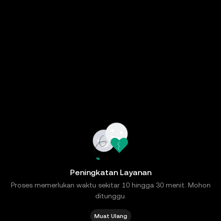
Peningkatan Layanan
Proses memerlukan waktu sekitar 10 hingga 30 menit. Mohon
ditunggu.
Muat Ulang