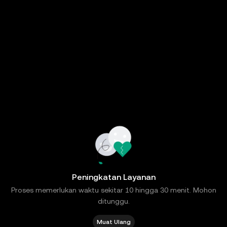
Peningkatan Layanan
Proses memerlukan waktu sekitar 10 hingga 30 menit. Mohon
ditunggu.
Muat Ulang