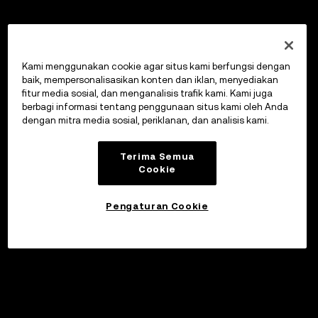
Kami menggunakan cookie agar situs kami berfungsi dengan
baik, mempersonalisasikan konten dan iklan, menyediakan
fitur media sosial, dan menganalisis trafik kami. Kami juga
berbagi informasi tentang penggunaan situs kami oleh Anda
dengan mitra media sosial, periklanan, dan analisis kami.
Terima Semua
Cookie
Pengaturan Cookie