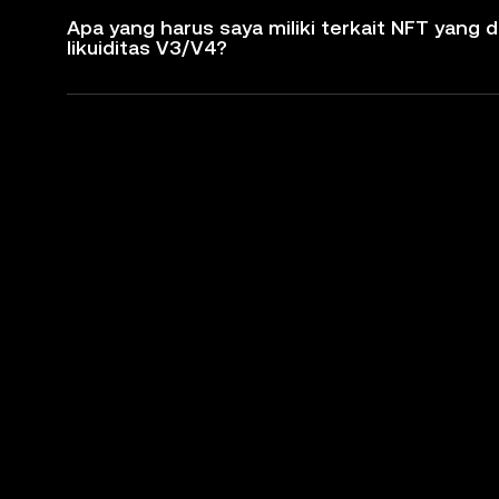
Apa yang harus saya miliki terkait NFT yang d
likuiditas V3/V4?