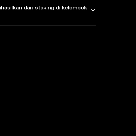
ihasilkan dari staking di kelompok