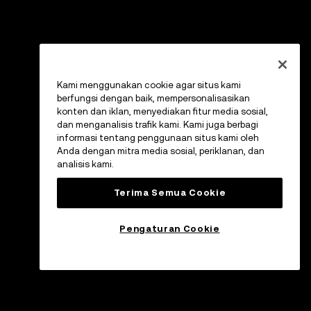
Kami menggunakan cookie agar situs kami
berfungsi dengan baik, mempersonalisasikan
konten dan iklan, menyediakan fitur media sosial,
dan menganalisis trafik kami. Kami juga berbagi
informasi tentang penggunaan situs kami oleh
Anda dengan mitra media sosial, periklanan, dan
analisis kami.
Terima Semua Cookie
Pengaturan Cookie