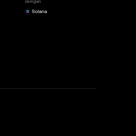
Jaringan
Solana