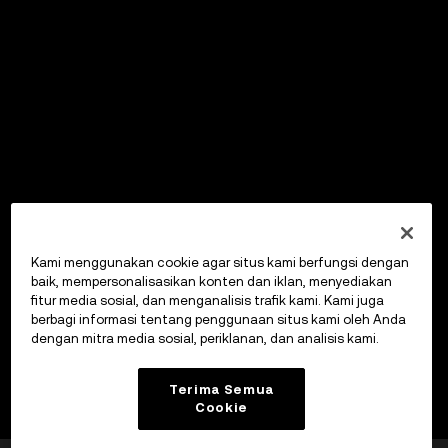
Kami menggunakan cookie agar situs kami berfungsi dengan
baik, mempersonalisasikan konten dan iklan, menyediakan
fitur media sosial, dan menganalisis trafik kami. Kami juga
berbagi informasi tentang penggunaan situs kami oleh Anda
dengan mitra media sosial, periklanan, dan analisis kami.
Terima Semua
Cookie