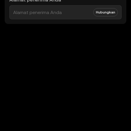
Hubungkan