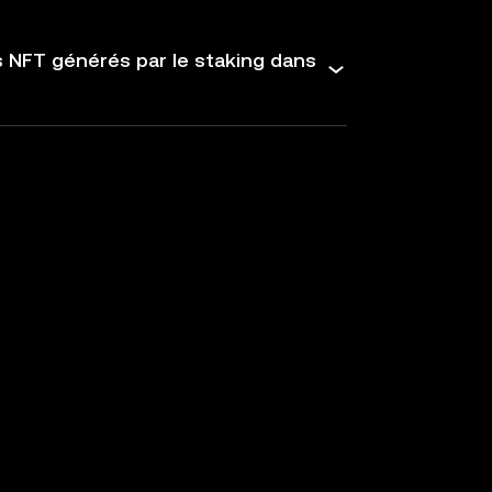
s NFT générés par le staking dans