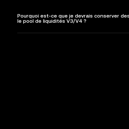
Pourquoi est-ce que je devrais conserver de
le pool de liquidités V3/V4 ?