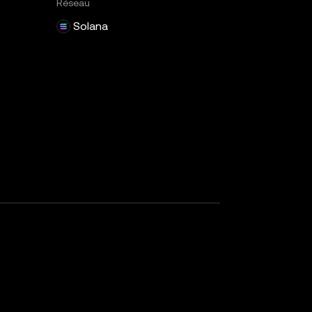
Réseau
Solana