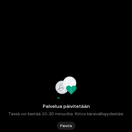
Palvelua päivitetään
Tässä voi kestää 10–30 minuuttia. Kiitos kärsivällisyydestäsi.
Päivitä