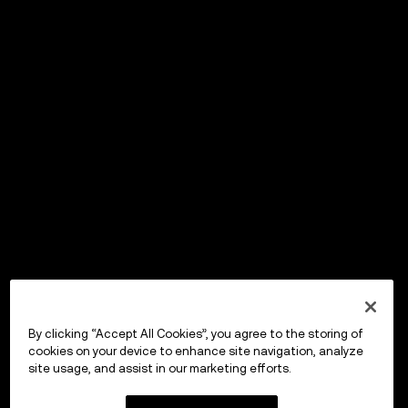
By clicking “Accept All Cookies”, you agree to the storing of
cookies on your device to enhance site navigation, analyze
site usage, and assist in our marketing efforts.