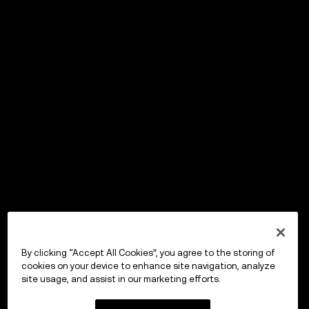
By clicking “Accept All Cookies”, you agree to the storing of
cookies on your device to enhance site navigation, analyze
site usage, and assist in our marketing efforts.