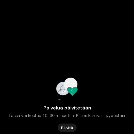
Palvelua päivitetään
Tässä voi kestää 10–30 minuuttia. Kiitos kärsivällisyydestäsi.
Päivitä