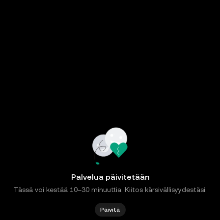
Palvelua päivitetään
Tässä voi kestää 10–30 minuuttia. Kiitos kärsivällisyydestäsi.
Päivitä