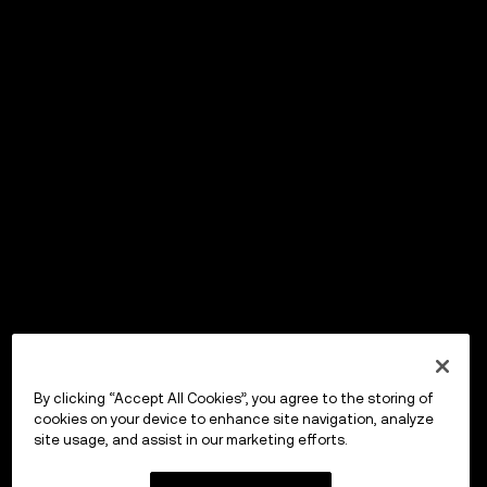
By clicking “Accept All Cookies”, you agree to the storing of
cookies on your device to enhance site navigation, analyze
site usage, and assist in our marketing efforts.