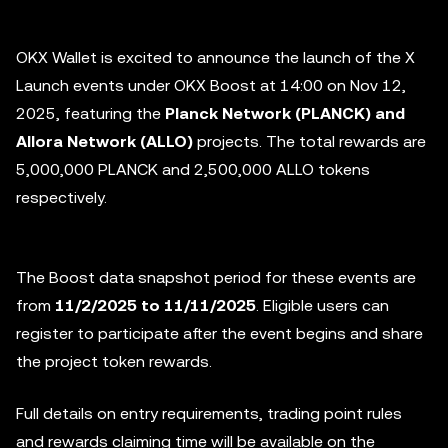
OKX Wallet is excited to announce the launch of the X
Launch events under OKX Boost at 14:00 on Nov 12,
2025, featuring the
Planck Network (PLANCK) and
Allora Network (ALLO)
projects. The total rewards are
5,000,000 PLANCK and 2,500,000 ALLO tokens
respectively.
The Boost data snapshot period for these events are
from
11/2/2025 to 11/11/2025
. Eligible users can
register to participate after the event begins and share
the project token rewards.
Full details on entry requirements, trading point rules
and rewards claiming time will be available on the