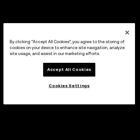
By clicking “Accept All Cookies”, you agree to the storing of
cookies on your device to enhance site navigation, analyze
site usage, and assist in our marketing efforts.
Accept All Cookies
Cookies Settings