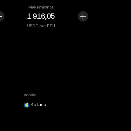
Maksimihinta
USDC per ETH
Verkko
Katana