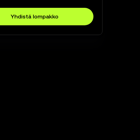
Yhdistä lompakko