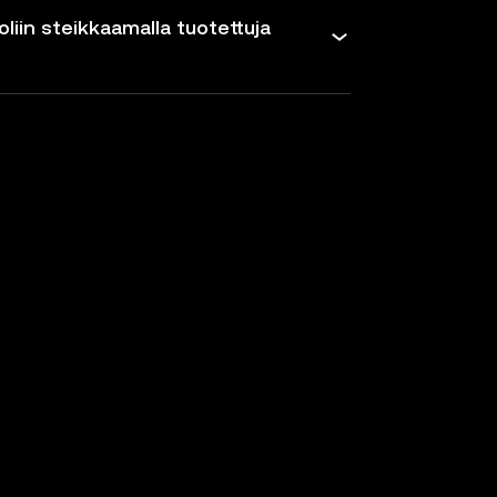
oliin steikkaamalla tuotettuja