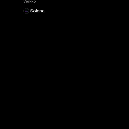
Verkko
Solana