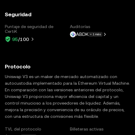
Seguridad
Puntaje de seguridad de
Auditorías
CertiK
ABDK
+ 1 más
95
/100
Protocolo
Uniswap V3 es un maker de mercado automatizado con
autocustodia implementado para la Ethereum Virtual Machine.
En comparación con las versiones anteriores del protocolo,
Uniswap V3 proporciona mayor eficiencia del capital y un
control minucioso a los proveedores de liquidez. Además,
mejora la precisión y conveniencia de su oráculo de precios,
con una estructura de comisiones más flexible.
TVL del protocolo
Billeteras activas