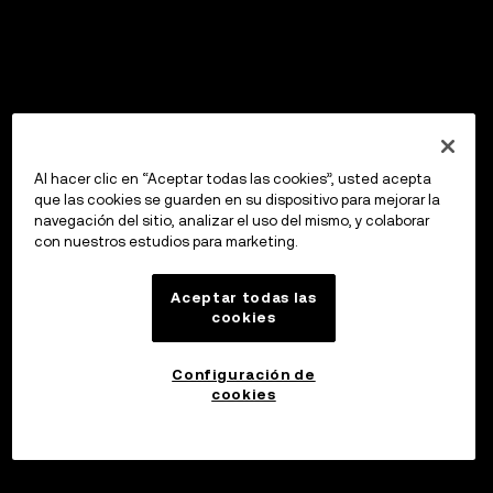
Al hacer clic en “Aceptar todas las cookies”, usted acepta
que las cookies se guarden en su dispositivo para mejorar la
navegación del sitio, analizar el uso del mismo, y colaborar
con nuestros estudios para marketing.
Aceptar todas las
cookies
Configuración de
cookies