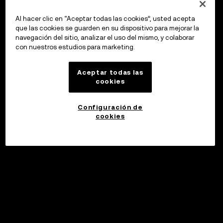
Al hacer clic en “Aceptar todas las cookies”, usted acepta
que las cookies se guarden en su dispositivo para mejorar la
navegación del sitio, analizar el uso del mismo, y colaborar
con nuestros estudios para marketing.
Aceptar todas las
cookies
Configuración de
cookies
©2017 - 2026 WEB3.OKX.COM