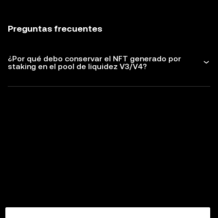
Preguntas frecuentes
¿Por qué debo conservar el NFT generado por
staking en el pool de liquidez V3/V4?