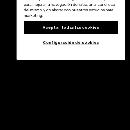
para mejorar la navegación del sitio, analizar el uso
del mismo, y colaborar con nuestros estudios para
marketing.
Aceptar todas las cookies
Configuración de cookies