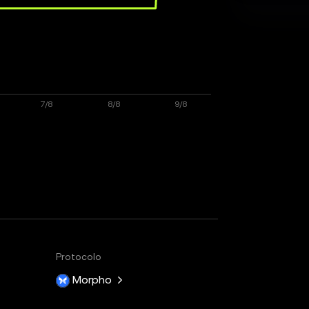
Protocolo
Morpho