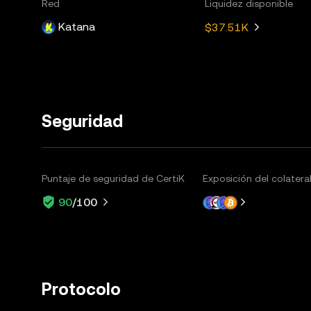
Red
Liquidez disponible
Katana
$37.51K
Seguridad
Puntaje de seguridad de CertiK
Exposición del colatera
90
/100
Protocolo