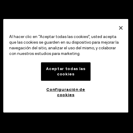
Al hacer clic en “Aceptar todas las cookies”, usted acepta
que las cookies se guarden en su dispositivo para mejorar la
navegación del sitio, analizar el uso del mismo, y colaborar
con nuestros estudios para marketing.
Aceptar todas las
cookies
Configuración de
cookies
Invertir