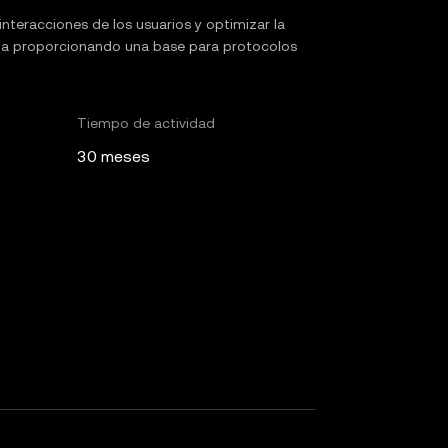
 interacciones de los usuarios y optimizar la
tada proporcionando una base para protocolos
Tiempo de actividad
30 meses