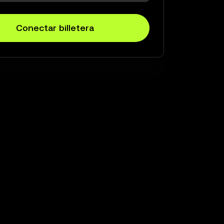
Conectar billetera