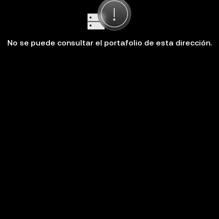
No se puede consultar el portafolio de esta dirección.