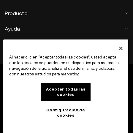
Producto
Ayuda
Al hacer clic en “Aceptar todas las cookies”, usted acepta
que las cookies se guarden en su dispositivo para mejorar la
navegación del sitio, analizar el uso del mismo, y colaborar
con nuestros estudios para marketing.
Aceptar todas las
cookies
Configuración de
cookies