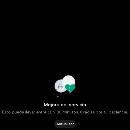
Mejora del servicio
Esto puede llevar entre 10 y 30 minutos. Gracias por tu paciencia.
Actualizar