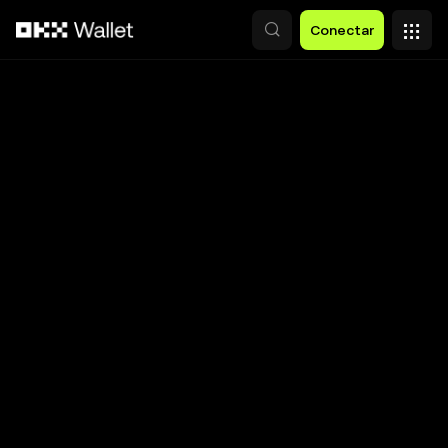
Pasar al contenido principal
Conectar