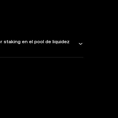
staking en el pool de liquidez