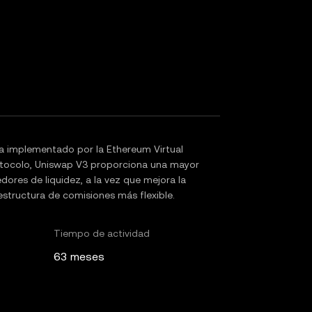
a implementado por la Ethereum Virtual
otocolo, Uniswap V3 proporciona una mayor
edores de liquidez, a la vez que mejora la
structura de comisiones más flexible.
Tiempo de actividad
63 meses