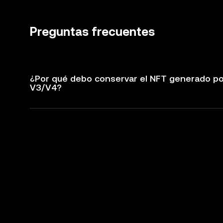
Preguntas frecuentes
¿Por qué debo conservar el NFT generado por 
V3/V4?