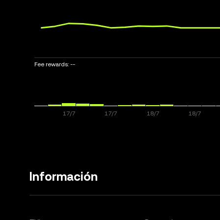
Fee rewards:
--
Información