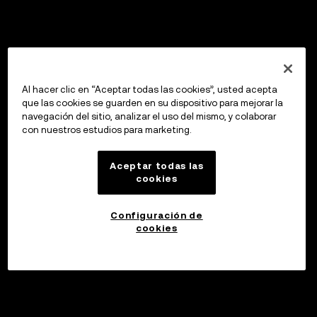
Al hacer clic en “Aceptar todas las cookies”, usted acepta
que las cookies se guarden en su dispositivo para mejorar la
navegación del sitio, analizar el uso del mismo, y colaborar
con nuestros estudios para marketing.
Aceptar todas las
cookies
Configuración de
cookies
Invertir