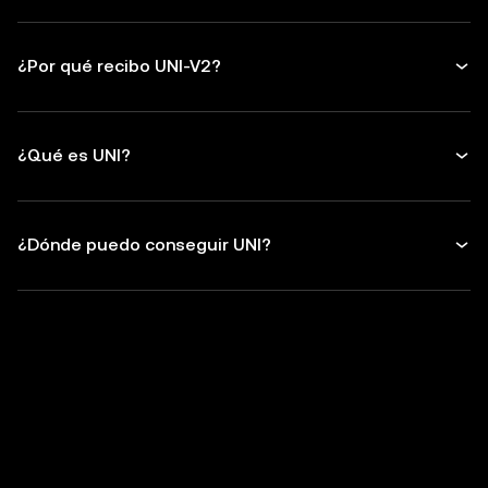
¿Por qué recibo UNI-V2?
¿Qué es UNI?
¿Dónde puedo conseguir UNI?