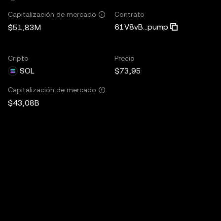
Contrato
Capitalización de mercado
61V8vB...pump
$51,83M
Cripto
Precio
SOL
$73,95
Capitalización de mercado
$43,08B