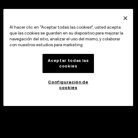
Al hacer clic en “Aceptar todas las cookies”, usted acepta
que las cookies se guarden en su dispositivo para mejorar la
navegación del sitio, analizar el uso del mismo, y colaborar
con nuestros estudios para marketing.
Aceptar todas las
cookies
Configuración de
cookies
Invertir