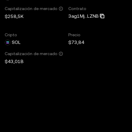
Contrato
Capitalización de mercado
3ag1Mj...LZNB
$258,5K
Cripto
Precio
SOL
$73,84
Capitalización de mercado
$43,01B