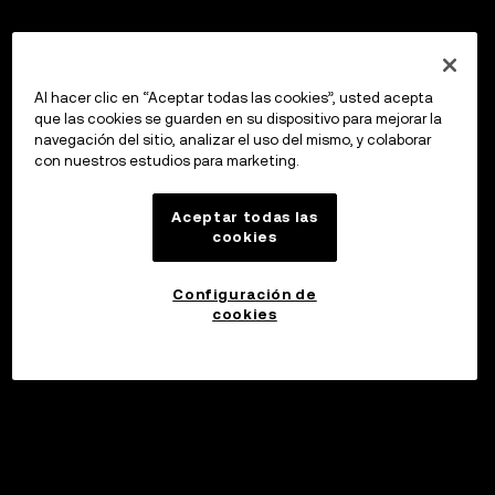
Al hacer clic en “Aceptar todas las cookies”, usted acepta
que las cookies se guarden en su dispositivo para mejorar la
navegación del sitio, analizar el uso del mismo, y colaborar
con nuestros estudios para marketing.
Aceptar todas las
cookies
Configuración de
cookies
Invertir