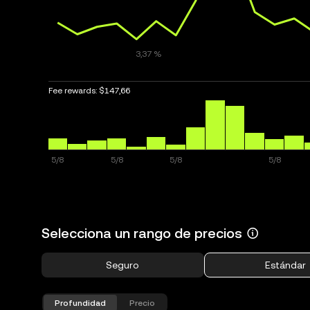
Fee rewards:
$147,66
Selecciona un rango de precios
Seguro
Estándar
Profundidad
Precio