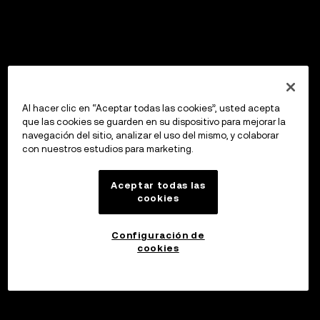
Al hacer clic en “Aceptar todas las cookies”, usted acepta
que las cookies se guarden en su dispositivo para mejorar la
navegación del sitio, analizar el uso del mismo, y colaborar
con nuestros estudios para marketing.
Aceptar todas las
cookies
Configuración de
cookies
Invertir