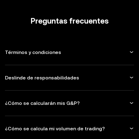
Preguntas frecuentes
Términos y condiciones
Deslinde de responsabilidades
¿Cómo se calcularán mis G&P?
¿Cómo se calcula mi volumen de trading?