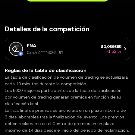
Detalles de la competición
ENA
$0,089885
-1,52 %
0x57e1***6061
Reglas de la tabla de clasificación
La tabla de clasificación de volumen de trading se actualizará
cada 10 minutos durante la competición.
Los 5000 mejores participantes de la tabla de clasificación
por volumen de trading ganarán premios en función de su
clasificación final.
La lista final de premios se anunciará en un plazo máximo de
3 días laborables tras la finalización del evento. Los premios
deben reclamarse en el Centro de premios en un plazo
máximo de 14 días desde el inicio del periodo de reclamación.