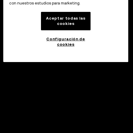
con nuestros estudios para marketing.
Aceptar todas las
cookies
Configuración de
cookies