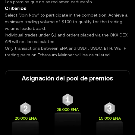
Los premios que no se reclamen caducarán.
Criterios
Select “Join Now” to participate in the competition. Achieve a
minimum trading volume of $100 to qualify for the trading
volume leaderboard.
Individual trades under $1 and orders placed via the OKX DEX
API will not be calculated.
Only transactions between ENA and USDT, USDC, ETH, WETH
trading pairs on Ethereum Mainnet will be calculated.
Asignación del pool de premios
25.000 ENA
20.000 ENA
15.000 ENA