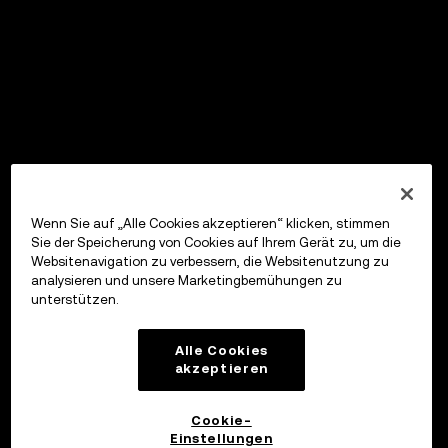
Wenn Sie auf „Alle Cookies akzeptieren“ klicken, stimmen
Sie der Speicherung von Cookies auf Ihrem Gerät zu, um die
Websitenavigation zu verbessern, die Websitenutzung zu
analysieren und unsere Marketingbemühungen zu
unterstützen.
Alle Cookies
akzeptieren
Cookie-
Einstellungen
OKX Wallet