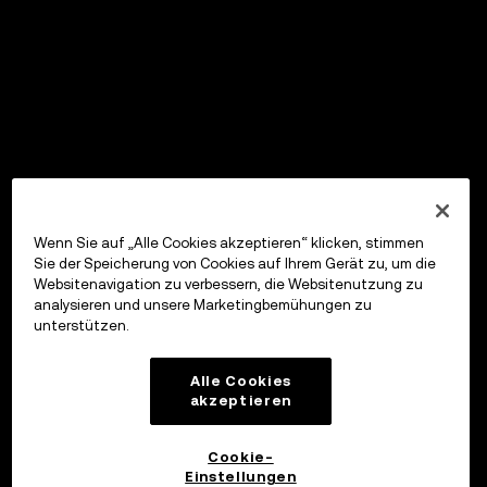
Wenn Sie auf „Alle Cookies akzeptieren“ klicken, stimmen
Sie der Speicherung von Cookies auf Ihrem Gerät zu, um die
Websitenavigation zu verbessern, die Websitenutzung zu
analysieren und unsere Marketingbemühungen zu
unterstützen.
Alle Cookies
akzeptieren
Cookie-
Einstellungen
OKX Wallet