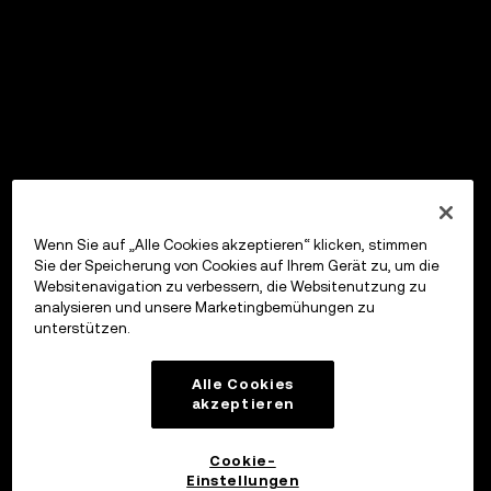
Wenn Sie auf „Alle Cookies akzeptieren“ klicken, stimmen
Sie der Speicherung von Cookies auf Ihrem Gerät zu, um die
Websitenavigation zu verbessern, die Websitenutzung zu
analysieren und unsere Marketingbemühungen zu
unterstützen.
Alle Cookies
akzeptieren
Cookie-
Einstellungen
OKX Wallet