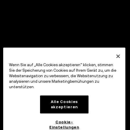
Wenn Sie auf „Alle Cookies akzeptieren“ klicken, stimmen
Sie der Speicherung von Cookies auf Ihrem Gerät zu, um die
Websitenavigation zu verbessern, die Websitenutzung zu
analysieren und unsere Marketingbemühungen zu
unterstützen.
Alle Cookies
akzeptieren
Cookie-
Einstellungen
OKX Wallet