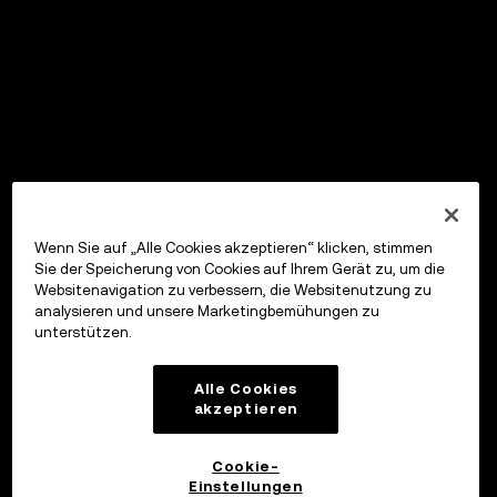
Wenn Sie auf „Alle Cookies akzeptieren“ klicken, stimmen
Sie der Speicherung von Cookies auf Ihrem Gerät zu, um die
Websitenavigation zu verbessern, die Websitenutzung zu
analysieren und unsere Marketingbemühungen zu
unterstützen.
Alle Cookies
akzeptieren
Cookie-
Einstellungen
OKX Wallet