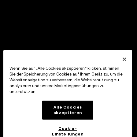
Wenn Sie auf „Alle Cookies akzeptieren“ klicken, stimmen
Sie der Speicherung von Cookies auf Ihrem Gerät zu, um die
Websitenavigation zu verbessern, die Websitenutzung zu
analysieren und unsere Marketingbemühungen zu
unterstützen.
Alle Cookies
akzeptieren
Cookie-
Einstellungen
OKX Wallet