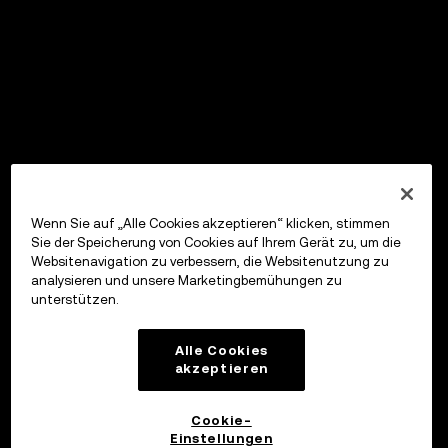
Wenn Sie auf „Alle Cookies akzeptieren“ klicken, stimmen
Sie der Speicherung von Cookies auf Ihrem Gerät zu, um die
Websitenavigation zu verbessern, die Websitenutzung zu
analysieren und unsere Marketingbemühungen zu
unterstützen.
Alle Cookies
akzeptieren
Cookie-
Einstellungen
OKX Wallet