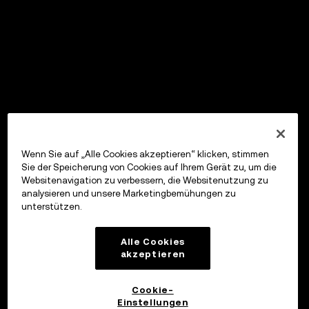
Wenn Sie auf „Alle Cookies akzeptieren“ klicken, stimmen
Sie der Speicherung von Cookies auf Ihrem Gerät zu, um die
Websitenavigation zu verbessern, die Websitenutzung zu
analysieren und unsere Marketingbemühungen zu
unterstützen.
Alle Cookies
akzeptieren
Cookie-
Einstellungen
OKX Wallet