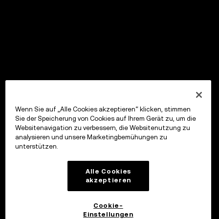
Wenn Sie auf „Alle Cookies akzeptieren“ klicken, stimmen
Sie der Speicherung von Cookies auf Ihrem Gerät zu, um die
Websitenavigation zu verbessern, die Websitenutzung zu
analysieren und unsere Marketingbemühungen zu
unterstützen.
Alle Cookies
akzeptieren
Cookie-
Einstellungen
OKX Wallet