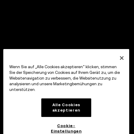
Wenn Sie auf „Alle Cookies akzeptieren“ klicken, stimmen
Sie der Speicherung von Cookies auf Ihrem Gerät zu, um die
Websitenavigation zu verbessern, die Websitenutzung zu
analysieren und unsere Marketingbemühungen zu
unterstützen.
Alle Cookies
akzeptieren
Cookie-
Einstellungen
OKX Wallet