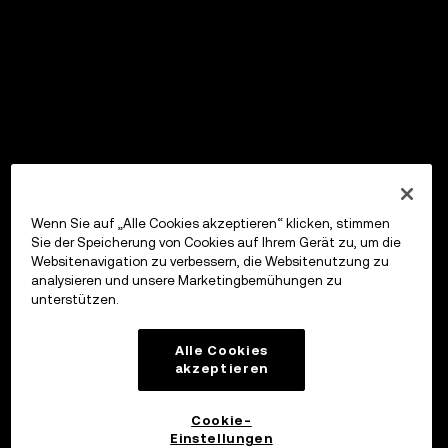
Wenn Sie auf „Alle Cookies akzeptieren“ klicken, stimmen
Sie der Speicherung von Cookies auf Ihrem Gerät zu, um die
Websitenavigation zu verbessern, die Websitenutzung zu
analysieren und unsere Marketingbemühungen zu
unterstützen.
Alle Cookies
akzeptieren
Cookie-
Einstellungen
OKX Wallet