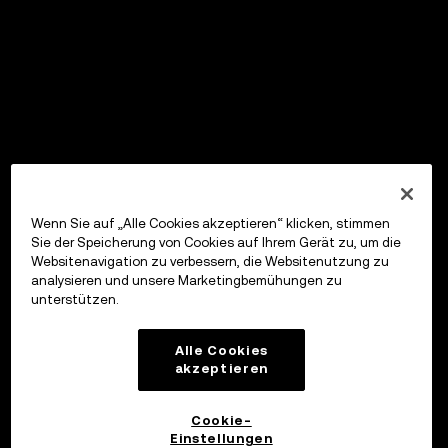
Wenn Sie auf „Alle Cookies akzeptieren“ klicken, stimmen
Sie der Speicherung von Cookies auf Ihrem Gerät zu, um die
Websitenavigation zu verbessern, die Websitenutzung zu
analysieren und unsere Marketingbemühungen zu
unterstützen.
Alle Cookies
akzeptieren
Cookie-
Einstellungen
OKX Wallet