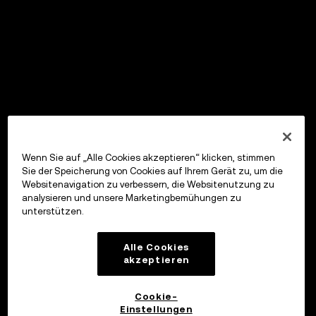
Wenn Sie auf „Alle Cookies akzeptieren“ klicken, stimmen
Sie der Speicherung von Cookies auf Ihrem Gerät zu, um die
Websitenavigation zu verbessern, die Websitenutzung zu
analysieren und unsere Marketingbemühungen zu
unterstützen.
Alle Cookies
akzeptieren
Cookie-
Einstellungen
OKX Wallet