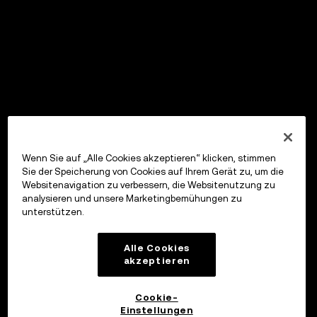
Wenn Sie auf „Alle Cookies akzeptieren“ klicken, stimmen
Sie der Speicherung von Cookies auf Ihrem Gerät zu, um die
Websitenavigation zu verbessern, die Websitenutzung zu
analysieren und unsere Marketingbemühungen zu
unterstützen.
Alle Cookies
akzeptieren
Cookie-
Einstellungen
OKX Wallet