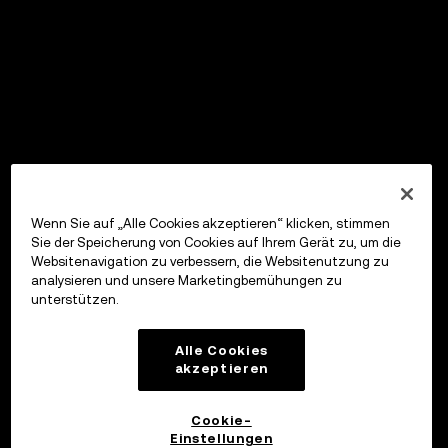
Wenn Sie auf „Alle Cookies akzeptieren“ klicken, stimmen
Sie der Speicherung von Cookies auf Ihrem Gerät zu, um die
Websitenavigation zu verbessern, die Websitenutzung zu
analysieren und unsere Marketingbemühungen zu
unterstützen.
Alle Cookies
akzeptieren
Cookie-
Einstellungen
OKX Wallet