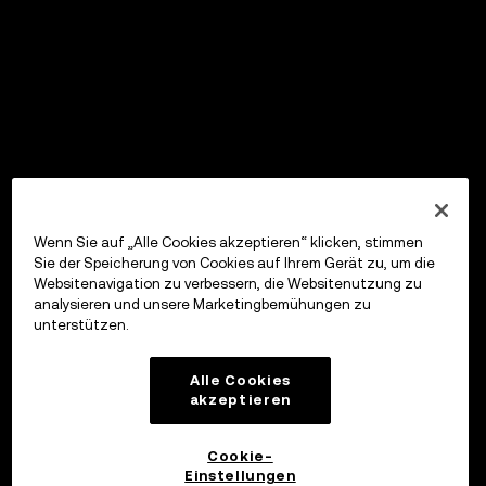
Wenn Sie auf „Alle Cookies akzeptieren“ klicken, stimmen
Sie der Speicherung von Cookies auf Ihrem Gerät zu, um die
Websitenavigation zu verbessern, die Websitenutzung zu
analysieren und unsere Marketingbemühungen zu
unterstützen.
Alle Cookies
akzeptieren
Cookie-
Einstellungen
OKX Wallet