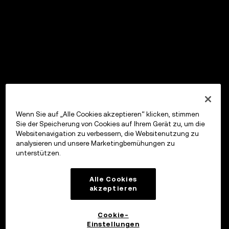
Wenn Sie auf „Alle Cookies akzeptieren“ klicken, stimmen
Sie der Speicherung von Cookies auf Ihrem Gerät zu, um die
Websitenavigation zu verbessern, die Websitenutzung zu
analysieren und unsere Marketingbemühungen zu
unterstützen.
Alle Cookies
akzeptieren
Cookie-
Einstellungen
OKX Wallet