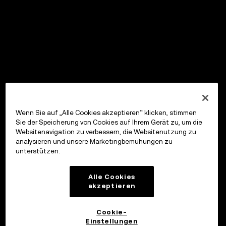
Wenn Sie auf „Alle Cookies akzeptieren“ klicken, stimmen
Sie der Speicherung von Cookies auf Ihrem Gerät zu, um die
Websitenavigation zu verbessern, die Websitenutzung zu
analysieren und unsere Marketingbemühungen zu
unterstützen.
Alle Cookies
akzeptieren
Cookie-
Einstellungen
OKX Wallet